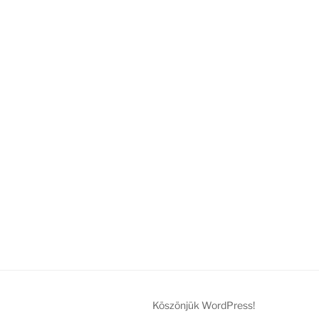
Köszönjük WordPress!